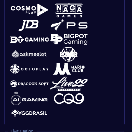
Live Casino