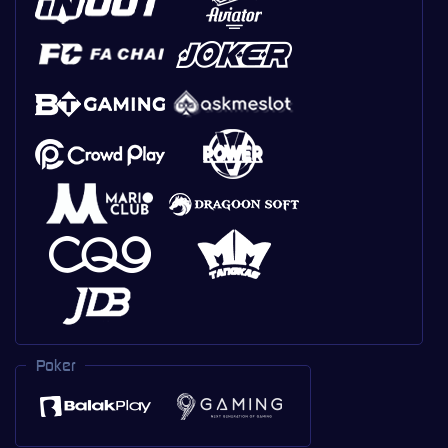
Poker