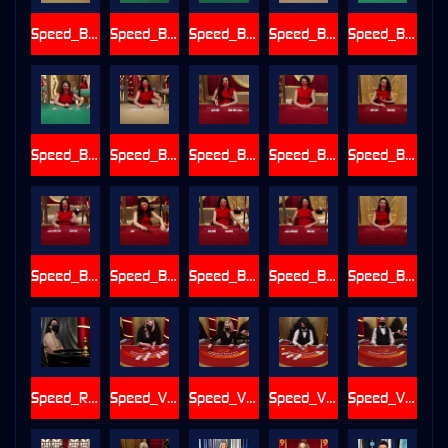
Speed_Baccarat_D
Speed_Baccarat_E
Speed_Baccarat_F
Speed_Baccarat_G
Speed_Baccarat_H
Speed_Baccarat_I
Speed_Baccarat_J
Speed_Baccarat_k
Speed_Baccarat_L
Speed_Baccarat_N
Speed_Baccarat_O
Speed_Baccarat_P
Speed_Baccarat_Q
Speed_Baccarat_R
Speed_Baccarat_S
Speed_Roulette
Speed_VIP_Blackjack_A
Speed_VIP_Blackjack_B
Speed_VIP_Blackjack_C
Speed_VIP_Blackjack_D