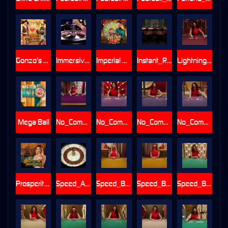
Gonzo's Treasure Map
Immersive_Roulette
Imperial Quest
Instant_Roulette
Lightning_Baccarat
Mega Ball
No_Comm_Baccarat
No_Comm_Speed_Baccarat_A
No_Comm_Speed_Baccarat_B
No_Comm_Speed_Baccarat_C
Prosperity Tree Baccarat
Speed_Auto_Roulette
Speed_Baccarat_A
Speed_Baccarat_B
Speed_Baccarat_C