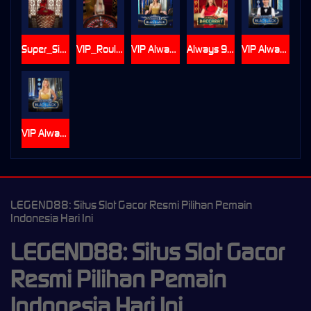
Super_Sic_Bo
VIP_Roulette
VIP Always 6 Blackjack 1
Always 9 Baccarat
VIP Always 6 Blackjack 2
VIP Always 6 Blackjack 3
LEGEND88: Situs Slot Gacor Resmi Pilihan Pemain
Indonesia Hari Ini
LEGEND88: Situs Slot Gacor
Resmi Pilihan Pemain
Indonesia Hari Ini