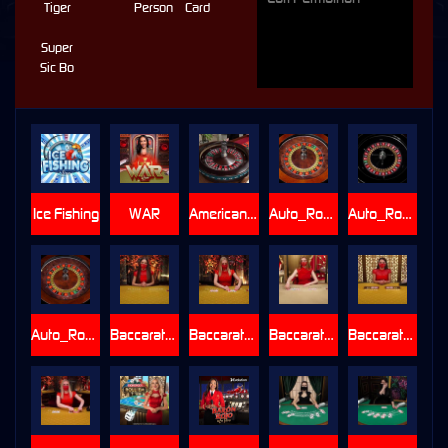
Tiger
Person
Card
Super
Sic Bo
Ice Fishing
WAR
American_Roulette
Auto_Roulette
Auto_Roulette_La_Partage
Auto_Roulette_VIP
Baccarat_A
Baccarat_B
Baccarat_C
Baccarat_Control_Squeeze