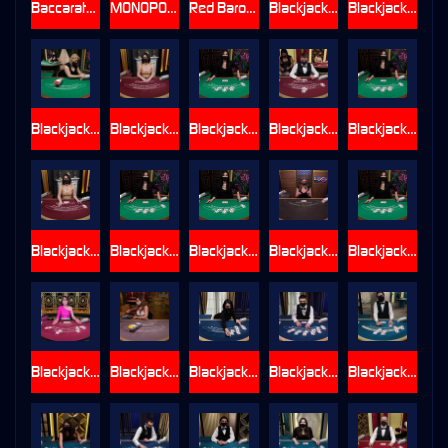
Baccarat_Squeeze
MONOPOLY Roll'em
Red Baron RNG
Blackjack_B
Blackjack_C
Blackjack_D
Blackjack_Diamond_VIP
Blackjack_E
Blackjack_Fortune_VIP
Blackjack_G
Blackjack_Grand_VIP
Blackjack_H
Blackjack_I
Blackjack_Infinite
Blackjack_J
Blackjack_Party
Blackjack_Platinum_VIP
Blackjack_Silver_1
Blackjack_Silver_2
Blackjack_Silver_3