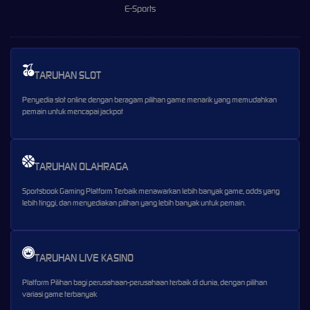
E-Sports
TARUHAN SLOT
Penyedia slot online dengan beragam pilihan game menarik yang memudahkan
pemain untuk mencapai jackpot
TARUHAN OLAHRAGA
Sportsbook Gaming Platform Terbaik menawarkan lebih banyak game, odds yang
lebih tinggi, dan menyediakan pilihan yang lebih banyak untuk pemain.
TARUHAN LIVE KASINO
Platform Pilihan bagi perusahaan-perusahaan terbaik di dunia, dengan pilihan
variasi game terbanyak