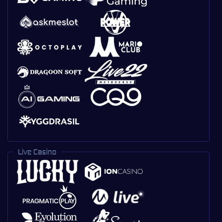
Live Casino