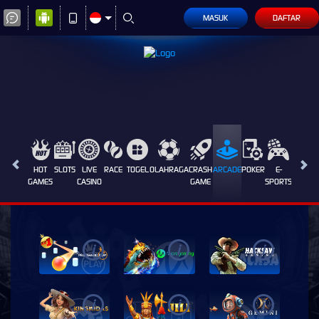
MASUK
DAFTAR
HOT
SLOTS
LIVE
RACE
TOGEL
OLAHRAGA
CRASH
ARCADE
POKER
E-
PROMO
GAMES
CASINO
GAME
SPORTS
i
i
i
i
i
i