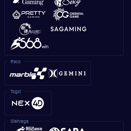
Race
Togel
Olahraga