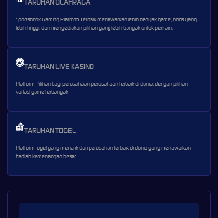
TARUHAN OLAHRAGA
Sportsbook Gaming Platform Terbaik menawarkan lebih banyak game, odds yang
lebih tinggi, dan menyediakan pilihan yang lebih banyak untuk pemain.
TARUHAN LIVE KASINO
Platform Pilihan bagi perusahaan-perusahaan terbaik di dunia, dengan pilihan
variasi game terbanyak
TARUHAN TOGEL
Platform togel yang menarik dari perusahan terbaik di dunia yang menawarkan
hadiah kemenangan besar