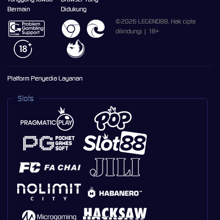
Bermain
Didukung
©2026 LEGEND88. Hak cipta
dilindungi | 18+
Platform Penyedia Layanan
Slots