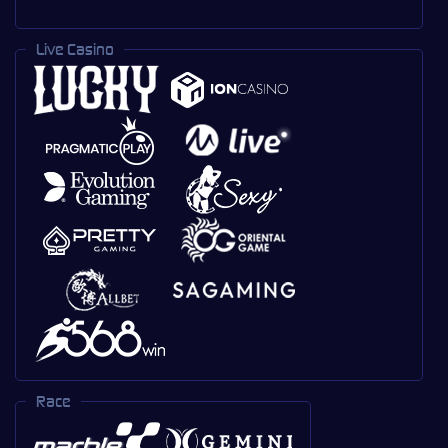
Live Casino
Race