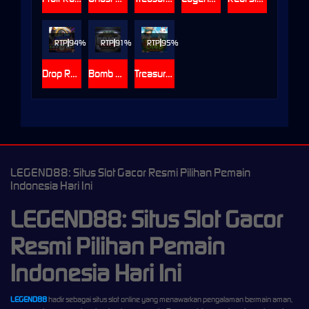
RTP
94%
RTP
91%
RTP
95%
Drop Racing
Bomb Defusal
Treasure Land
LEGEND88: Situs Slot Gacor Resmi Pilihan Pemain
Indonesia Hari Ini
LEGEND88: Situs Slot Gacor
Resmi Pilihan Pemain
Indonesia Hari Ini
LEGEND88
hadir sebagai situs slot online yang menawarkan pengalaman bermain aman,