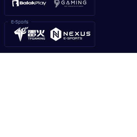
E-Sports