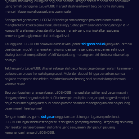
nyaman, dan menguntungkan bagi para pemain. Dengan sistem modern dan antarmuka
yang ramah pengguna, LEGEND88 menjadi destinasi favorit bagi pencinta slot yang
mencari hiburan sekaligus peluang cuan nyata.
Sebagai slot gacor resmi, LEGEND88 bekerja sama dengan provider ternama untuk
menghadirkan koleksi game berkualitas tinggi. Setiap permainan dirancang dengan RTP
kompetitif, grafis memukau, dan fitur bonus menarik yang meningkatkan peluang
kemenangan bagi pemain dari berbagai level.
Keunggulan LEGEND88 semakin terasa lewat update
slot gacor hari ini
yang rutin. Pemain
bisa dengan mudah menemukan rekomendasi game yang sedang panas, sehingga
strategi bermain menjadi lebih efektif dan peluang menang semakin terbuka lebar setiap
harinya.
Tak hanya itu, LEGEND88 dikenal sebagai slot gacor terpercaya dengan sistem keamanan
berlapis dan proses transaksi yang cepat. Mulai dari deposit hingga penarikan, semua
berjalan transparan dan efisien, memberikan rasa tenang saat bermain tanpa khawatir
kendala teknis.
Bagi pemburu kemenangan besar, LEGEND88 menyediakan pilihan slot gacor maxwin
dengan potensi payout maksimal. Fitur free spin, multiplier, dan jackpot progresif menjadi
daya tarik utama yang membuat setiap putaran semakin menegangkan dan berpeluang
besar meraih hasil optimal.
Dengan kombinasi game
slot gacor
unggulan dan dukungan layanan profesional,
LEGEND88 layak disebut sebagai situs slot gacor gampang menang. Bergabung sekarang
dan rasakan sensasi bermain slot online yang seru, aman, dan penuh peluang
kemenangan hanya di LEGEND88.