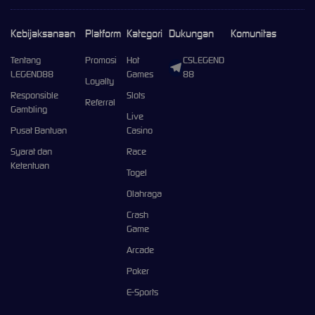
Kebijaksanaan
Platform
Kategori
Dukungan
Komunitas
Tentang
Promosi
Hot
CSLEGEND
LEGEND88
Games
88
Loyalty
Responsible
Slots
Referral
Gambling
Live
Pusat Bantuan
Casino
Syarat dan
Race
Ketentuan
Togel
Olahraga
Crash
Game
Arcade
Poker
E-Sports