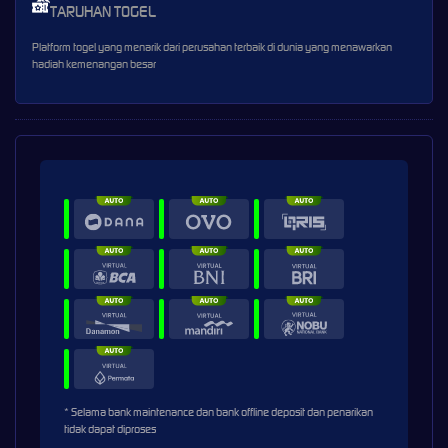
TARUHAN TOGEL
Platform togel yang menarik dari perusahan terbaik di dunia yang menawarkan
hadiah kemenangan besar
* Selama bank maintenance dan bank offline deposit dan penarikan
tidak dapat diproses