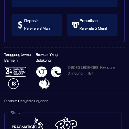
Deposit
Penarikan
Rata-rata 3 Menit
Rata-rata 5 Menit
Tanggung Jawab
Browser Yang
Bermain
Didukung
©2026 LEGEND88. Hak cipta
dilindungi | 18+
Platform Penyedia Layanan
Slots