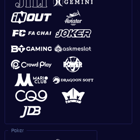
Poker