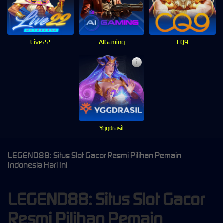
Live22
AIGaming
CQ9
i
Yggdrasil
LEGEND88: Situs Slot Gacor Resmi Pilihan Pemain
Indonesia Hari Ini
LEGEND88: Situs Slot Gacor
Resmi Pilihan Pemain