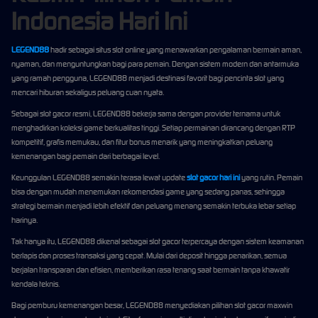
Indonesia Hari Ini
LEGEND88
hadir sebagai situs slot online yang menawarkan pengalaman bermain aman,
nyaman, dan menguntungkan bagi para pemain. Dengan sistem modern dan antarmuka
yang ramah pengguna, LEGEND88 menjadi destinasi favorit bagi pencinta slot yang
mencari hiburan sekaligus peluang cuan nyata.
Sebagai slot gacor resmi, LEGEND88 bekerja sama dengan provider ternama untuk
menghadirkan koleksi game berkualitas tinggi. Setiap permainan dirancang dengan RTP
kompetitif, grafis memukau, dan fitur bonus menarik yang meningkatkan peluang
kemenangan bagi pemain dari berbagai level.
Keunggulan LEGEND88 semakin terasa lewat update
slot gacor hari ini
yang rutin. Pemain
bisa dengan mudah menemukan rekomendasi game yang sedang panas, sehingga
strategi bermain menjadi lebih efektif dan peluang menang semakin terbuka lebar setiap
harinya.
Tak hanya itu, LEGEND88 dikenal sebagai slot gacor terpercaya dengan sistem keamanan
berlapis dan proses transaksi yang cepat. Mulai dari deposit hingga penarikan, semua
berjalan transparan dan efisien, memberikan rasa tenang saat bermain tanpa khawatir
kendala teknis.
Bagi pemburu kemenangan besar, LEGEND88 menyediakan pilihan slot gacor maxwin