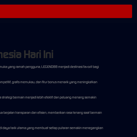
sia Hari Ini
muka yang ramah pengguna, LEGEND88 menjadi destinasi favorit bagi
mpetitif, grafis memukau, dan fitur bonus menarik yang meningkatkan
rategi bermain menjadi lebih efektif dan peluang menang semakin
ua berjalan transparan dan efisien, memberikan rasa tenang saat bermain
njadi daya tarik utama yang membuat setiap putaran semakin menegangkan