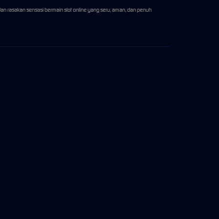
n rasakan sensasi bermain slot online yang seru, aman, dan penuh