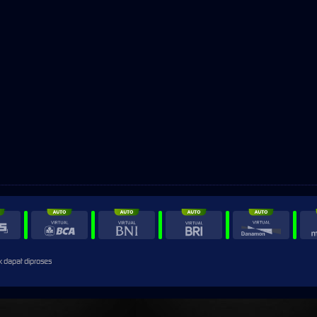
k dapat diproses